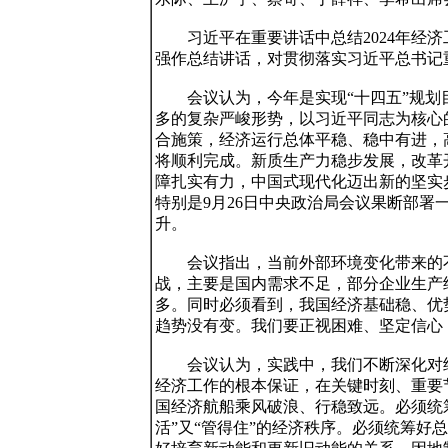
　　习近平在重要讲话中总结2024年经济
强作总结讲话，对贯彻落实习近平总书记
　　会议认为，今年是实现“十四五”规
多的复杂严峻形势，以习近平同志为核心
合施策，经济运行总体平稳、稳中有进，
将顺利完成。新质生产力稳步发展，改革
障扎实有力，中国式现代化迈出新的坚实
特别是9月26日中央政治局会议果断部署
升。

　　会议指出，当前外部环境变化带来的
战，主要是国内需求不足，部分企业生产
多。同时必须看到，我国经济基础稳、优
趋势没有变。我们要正视困难、坚定信心
　　会议认为，实践中，我们不断深化对
经济工作的根本保证，在关键时刻、重要
国经济航船乘风破浪、行稳致远。必须统
活”又“管得住”的经济秩序。必须统筹好