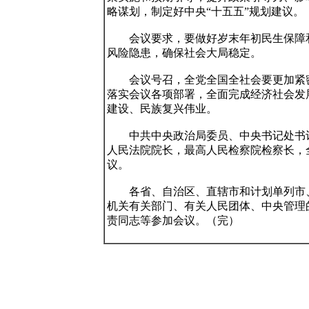
略谋划，制定好中央“十五五”规划建议。

　　会议要求，要做好岁末年初民生保障
风险隐患，确保社会大局稳定。

　　会议号召，全党全国全社会要更加紧
落实会议各项部署，全面完成经济社会发
建设、民族复兴伟业。

　　中共中央政治局委员、中央书记处书
人民法院院长，最高人民检察院检察长，
议。

　　各省、自治区、直辖市和计划单列市
机关有关部门、有关人民团体、中央管理
责同志等参加会议。（完）
