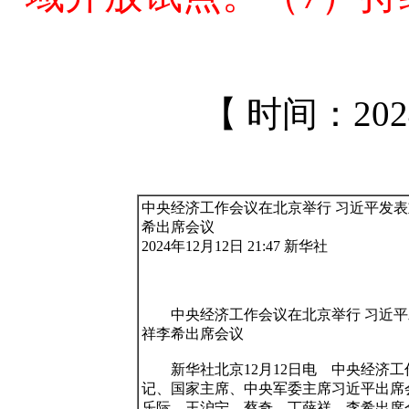
【 时间：2024/
中央经济工作会议在北京举行 习近平发表
希出席会议

2024年12月12日 21:47 新华社

　　中央经济工作会议在北京举行 习近平
祥李希出席会议

　　新华社北京12月12日电　中央经济工
记、国家主席、中央军委主席习近平出席
乐际、王沪宁、蔡奇、丁薛祥、李希出席会