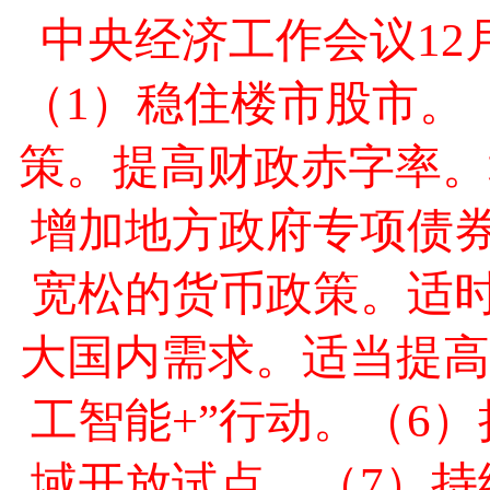
中央经济工作会议12
（1）稳住楼市股市。
策。提高财政赤字率。
增加地方政府专项债券
宽松的货币政策。适时
大国内需求。适当提高
工智能+”行动。（6
域开放试点。（7）持