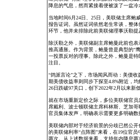
降息的气息，然而紧接着便被泼了一盆冷水
当地时间6月24日、25日，美联储主席
报告证词。虽然证词依然老生常谈，整体
环节，他并未排除此前美联储理事沃勒提及
除沃勒之外，美联储副主席鲍曼此前也表
推高通胀。作为背景，鲍曼曾是典型的“鹰派
一投票反对的理事。除此之外，鲍曼是特
注目。

“鸽派言论”之下，市场闻风而动：美债收益
期美债收益率则同步下探至4.8%附近，
26日跌破97关口，创下2022年2月以来新低
就在市场重新定价之际，多位美联储官员发
席戴利、波士顿联储主席科林斯、芝加哥
官员集体发声，明确表示需要更多明确数
美联储内部对于经济前景的分歧已然公开
的美联储利率“点阵图”来看，在19位官
两次。从上述数据来看，支持年内降息两