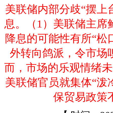
美联储内部分歧“摆上
息。（1）美联储主席
降息的可能性有所“松
外转向鸽派，令市场
而，市场的乐观情绪未
美联储官员就集体“泼
保贸易政策