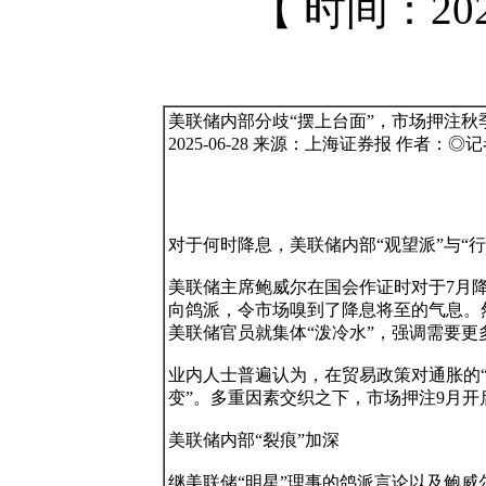
【 时间：2025/
美联储内部分歧“摆上台面”，市场押注秋季
2025-06-28 来源：上海证券报 作者：◎记
对于何时降息，美联储内部“观望派”与“行
美联储主席鲍威尔在国会作证时对于7月降
向鸽派，令市场嗅到了降息将至的气息。
美联储官员就集体“泼冷水”，强调需要更
业内人士普遍认为，在贸易政策对通胀的“
变”。多重因素交织之下，市场押注9月开
美联储内部“裂痕”加深

继美联储“明星”理事的鸽派言论以及鲍威