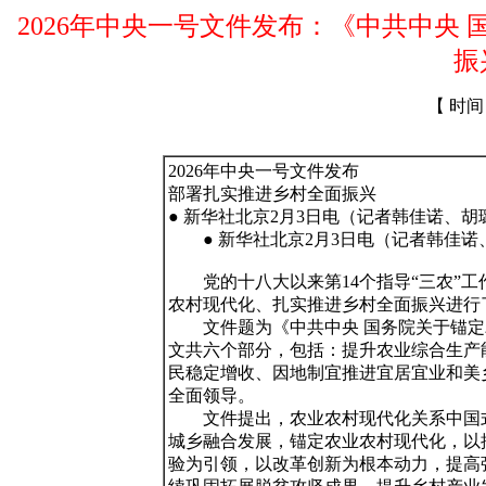
2026年中央一号文件发布：《中共中央
振
【 时间：2
2026年中央一号文件发布

部署扎实推进乡村全面振兴

● 新华社北京2月3日电（记者韩佳诺、胡璐
　　● 新华社北京2月3日电（记者韩佳诺
　　党的十八大以来第14个指导“三农”
农村现代化、扎实推进乡村全面振兴进行了
　　文件题为《中共中央 国务院关于锚定
文共六个部分，包括：提升农业综合生产
民稳定增收、因地制宜推进宜居宜业和美
全面领导。

　　文件提出，农业农村现代化关系中国
城乡融合发展，锚定农业农村现代化，以
验为引领，以改革创新为根本动力，提高