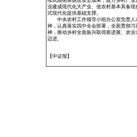
续巩固拓展脱贫攻坚成果，提升乡村产业
业建成现代化大产业、使农村基本具备现
式现代化提供基础支撑。

　　中央农村工作领导小组办公室负责人
神，认真落实四中全会部署，全面贯彻习
神，推动乡村全面振兴取得新进展、农业
迈进。

【中证报】
