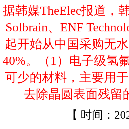
据韩媒TheElec报
Solbrain、ENF Tec
起开始从中国采购无水
40%。（1）电子级
可少的材料，主要用于
去除晶圆表面残留
【 时间：2026/